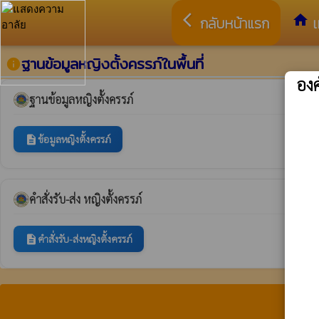
arrow_back_ios
home
กลับหน้าแรก
เ
ฐานข้อมูลหญิงตั้งครรภ์ในพื้นที่
info
อง
ฐานข้อมูลหญิงตั้งครรภ์
ข้อมูลหญิงตั้งครรภ์
description
คำสั่งรับ-ส่ง หญิงตั้งครรภ์
คำสั่งรับ-ส่งหญิงตั้งครรภ์
description