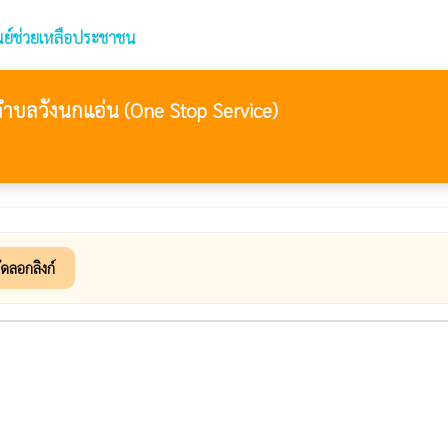
นย์ช่วยเหลือประชาชน
ตำบลวังนกแอ่น (One Stop Service)
ัดลอกลิงก์