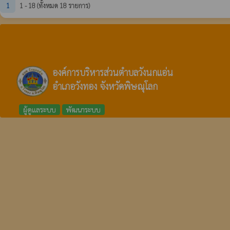
1
1 - 18 (ทั้งหมด 18 รายการ)
องค์การบริหารส่วนตำบลวังนกแอ่น
อำเภอวังทอง จังหวัดพิษณุโลก
ผู้ดูแลระบบ
พัฒนาระบบ